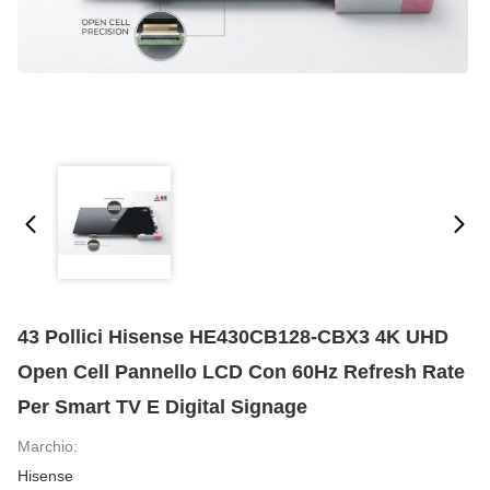
43 Pollici Hisense HE430CB128-CBX3 4K UHD
Open Cell Pannello LCD Con 60Hz Refresh Rate
Per Smart TV E Digital Signage
Marchio:
Hisense