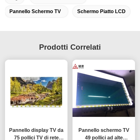
Pannello Schermo TV
Schermo Piatto LCD
Prodotti Correlati
Pannello display TV da
Pannello schermo TV
75 pollici TV di rete
49 pollici ad alte