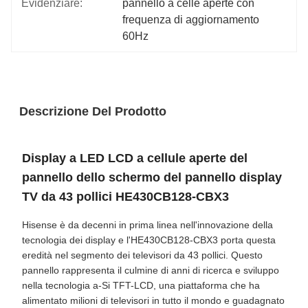
Evidenziare:
pannello a celle aperte con 
frequenza di aggiornamento 
60Hz
Descrizione Del Prodotto
Display a LED LCD a cellule aperte del
pannello dello schermo del pannello display
TV da 43 pollici HE430CB128-CBX3
Hisense è da decenni in prima linea nell'innovazione della
tecnologia dei display e l'HE430CB128-CBX3 porta questa
eredità nel segmento dei televisori da 43 pollici. Questo
pannello rappresenta il culmine di anni di ricerca e sviluppo
nella tecnologia a-Si TFT-LCD, una piattaforma che ha
alimentato milioni di televisori in tutto il mondo e guadagnato