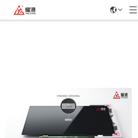
Dettagli Dei Prodotti