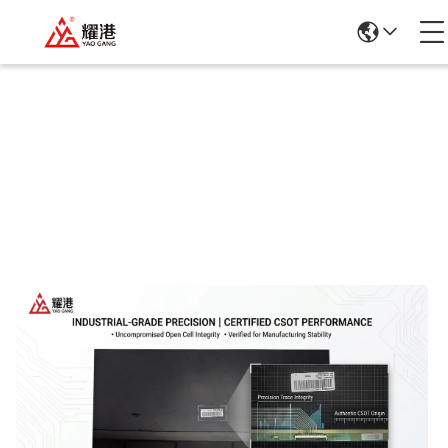
उत्पादों का विवरण