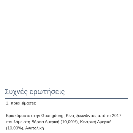
Συχνές ερωτήσεις
1. ποιοι είμαστε;
Βρισκόμαστε στην Guangdong, Κίνα, ξεκινώντας από το 2017, 
πουλάμε στη Βόρεια Αμερική (10,00%), Κεντρική Αμερική 
(10,00%), Ανατολική