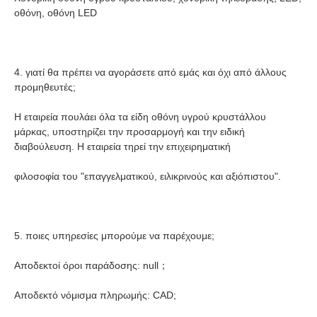
οθόνη, οθόνη LED
4. γιατί θα πρέπει να αγοράσετε από εμάς και όχι από άλλους 
προμηθευτές;
Η εταιρεία πουλάει όλα τα είδη οθόνη υγρού κρυστάλλου 
μάρκας, υποστηρίζει την προσαρμογή και την ειδική 
διαβούλευση. Η εταιρεία τηρεί την επιχειρηματική
φιλοσοφία του "επαγγελματικού, ειλικρινούς και αξιόπιστου".
5. ποιες υπηρεσίες μπορούμε να παρέχουμε;
Αποδεκτοί όροι παράδοσης: null；
Αποδεκτό νόμισμα πληρωμής: CAD;