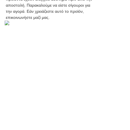
αποστολή. Παρακαλούμε να είστε σίγουροι για
την αγορά. Εάν χρειάζεστε αυτό το προϊόν,
επικοινωνήστε μαζί μας.