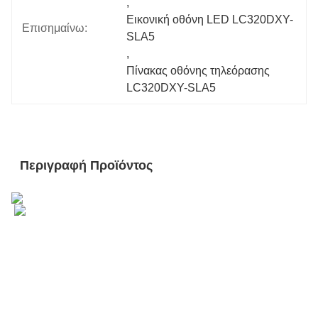
, 
Εικονική οθόνη LED LC320DXY-
Επισημαίνω:
SLA5
, 
Πίνακας οθόνης τηλεόρασης 
LC320DXY-SLA5
Περιγραφή Προϊόντος