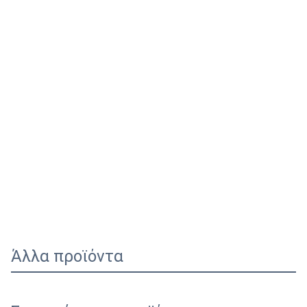
Άλλα προϊόντα