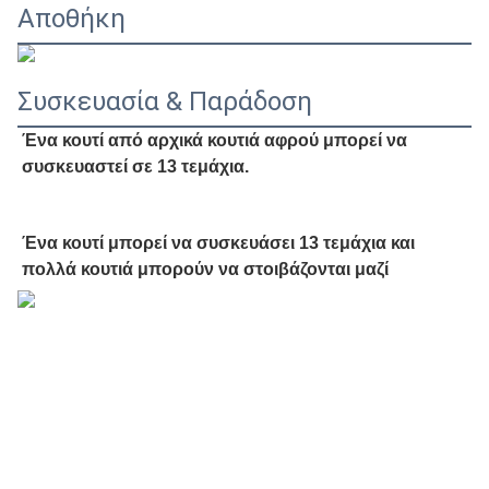
Αποθήκη
Συσκευασία & Παράδοση
Ένα κουτί από αρχικά κουτιά αφρού μπορεί να 
συσκευαστεί σε 13 τεμάχια.
Ένα κουτί μπορεί να συσκευάσει 13 τεμάχια και 
πολλά κουτιά μπορούν να στοιβάζονται μαζί