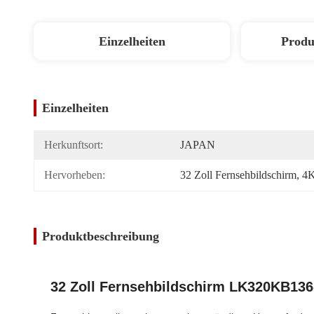
Einzelheiten
Produ
Einzelheiten
Herkunftsort:
JAPAN
Hervorheben:
32 Zoll Fernsehbildschirm
, 
4K
Produktbeschreibung
32 Zoll Fernsehbildschirm LK320KB136