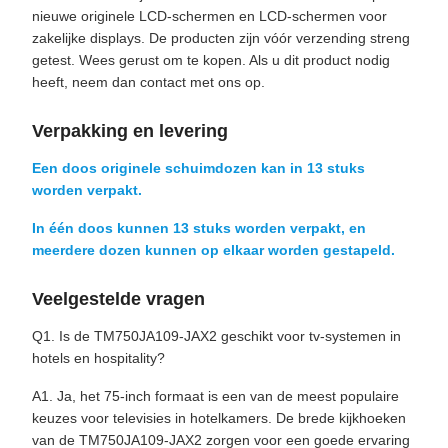
nieuwe originele LCD-schermen en LCD-schermen voor
zakelijke displays. De producten zijn vóór verzending streng
getest. Wees gerust om te kopen. Als u dit product nodig
heeft, neem dan contact met ons op.
Verpakking en levering
Een doos originele schuimdozen kan in 13 stuks
worden verpakt.
In één doos kunnen 13 stuks worden verpakt, en
meerdere dozen kunnen op elkaar worden gestapeld.
Veelgestelde vragen
Q1. Is de TM750JA109-JAX2 geschikt voor tv-systemen in
hotels en hospitality?
A1. Ja, het 75-inch formaat is een van de meest populaire
keuzes voor televisies in hotelkamers. De brede kijkhoeken
van de TM750JA109-JAX2 zorgen voor een goede ervaring