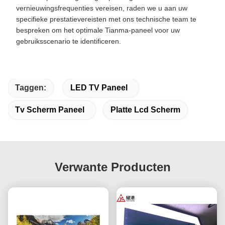
vernieuwingsfrequenties vereisen, raden we u aan uw
specifieke prestatievereisten met ons technische team te
bespreken om het optimale Tianma-paneel voor uw
gebruiksscenario te identificeren.
Taggen:
LED TV Paneel
Tv Scherm Paneel
Platte Lcd Scherm
Verwante Producten