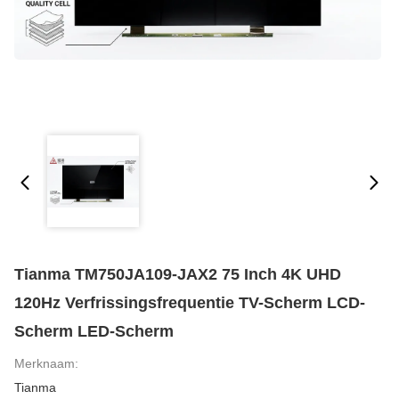
Tianma TM750JA109-JAX2 75 Inch 4K UHD
120Hz Verfrissingsfrequentie TV-Scherm LCD-
Scherm LED-Scherm
Merknaam:
Tianma