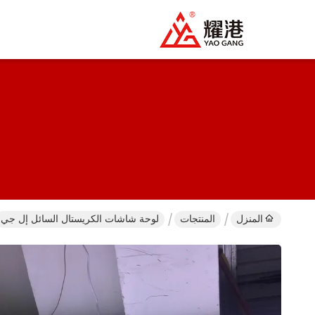
المنزل
المنتجات
لوحة شاشات الكريستال السائل إل جي