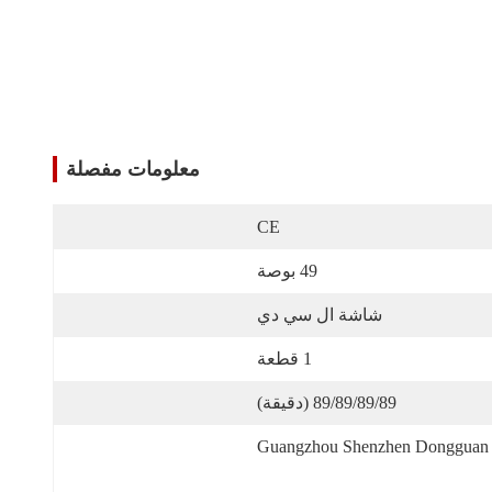
معلومات مفصلة
CE
49 بوصة
شاشة ال سي دي
1 قطعة
89/89/89/89 (دقيقة)
Guangzhou Shenzhen Dongguan