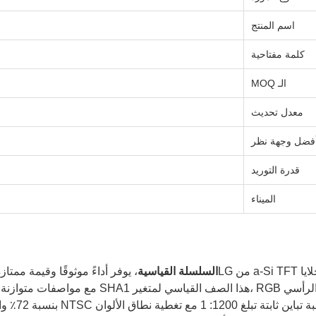
اسم المنتج
كلمة مفتاحية
الـ MOQ
معدل تحديث
فضل وجهة نظر
قدرة التوريد
الميناء
السلسلة القياسية
، يوفر أداءً موثوقًا وقيمة ممتا