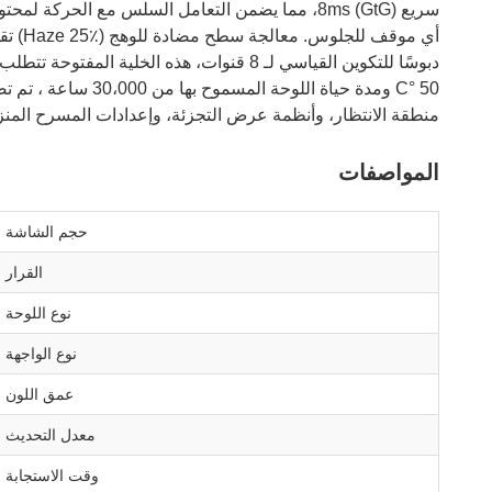
منطقة الانتظار، وأنظمة عرض التجزئة، وإعدادات المسرح المنز
المواصفات
حجم الشاشة
القرار
نوع اللوحة
نوع الواجهة
عمق اللون
معدل التحديث
وقت الاستجابة