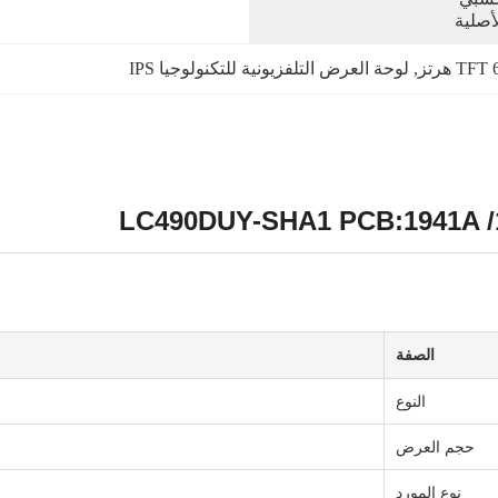
لأصلية
, 
لوحة العرض التلفزيونية للتكنولوجيا IPS
الصفة
النوع
حجم العرض
نوع المورد