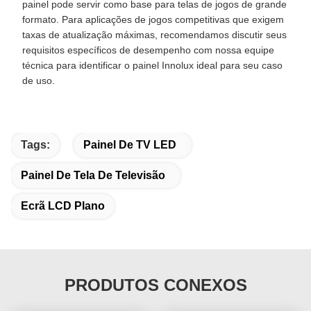
painel pode servir como base para telas de jogos de grande
formato. Para aplicações de jogos competitivas que exigem
taxas de atualização máximas, recomendamos discutir seus
requisitos específicos de desempenho com nossa equipe
técnica para identificar o painel Innolux ideal para seu caso
de uso.
Tags:
Painel De TV LED
Painel De Tela De Televisão
Ecrã LCD Plano
PRODUTOS CONEXOS