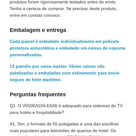
produtos foram rigorosamente testados antes do envio.
Tenha a certeza de comprar. Se precisar deste produto,
entre em contato conosco.
Embalagem e entrega
Cada painel é embalado individualmente em película
protetora antiestática e embalado em caixas de espuma
personalizadas.
13 painéis por caixa master. Várias caixas são
paletizadas e embaladas com estiramento para envio
seguro de frete marítimo.
Perguntas frequentes
Q1. O V550EA104-EAX6 é adequado para sistemas de TV
para hotéis e hospitalidade?
A1. Sim, o formato de 55 polegadas é uma das escolhas
mais populares para televisões de quartos de hotel. Os