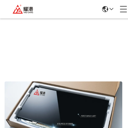
Detalhes Dos Produtos