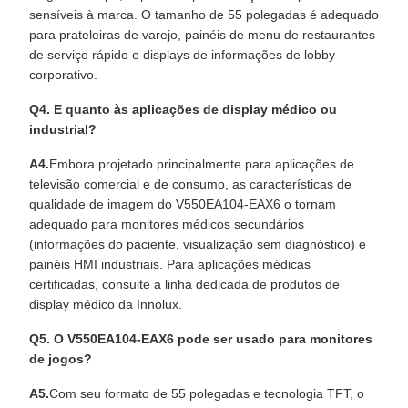
sensíveis à marca. O tamanho de 55 polegadas é adequado
para prateleiras de varejo, painéis de menu de restaurantes
de serviço rápido e displays de informações de lobby
corporativo.
Q4. E quanto às aplicações de display médico ou
industrial?
A4.
Embora projetado principalmente para aplicações de
televisão comercial e de consumo, as características de
qualidade de imagem do V550EA104-EAX6 o tornam
adequado para monitores médicos secundários
(informações do paciente, visualização sem diagnóstico) e
painéis HMI industriais. Para aplicações médicas
certificadas, consulte a linha dedicada de produtos de
display médico da Innolux.
Q5. O V550EA104-EAX6 pode ser usado para monitores
de jogos?
A5.
Com seu formato de 55 polegadas e tecnologia TFT, o