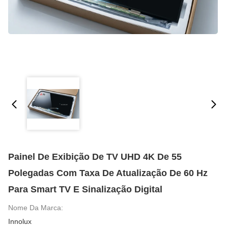
Painel De Exibição De TV UHD 4K De 55
Polegadas Com Taxa De Atualização De 60 Hz
Para Smart TV E Sinalização Digital
Nome Da Marca:
Innolux