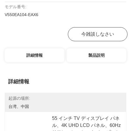
モデル番号:
V550EA104-EAX6
お問い合わせ
今雑談しなさい
詳細情報
製品説明
詳細情報
起源の場所:
台湾、中国
55 インチ TV ディスプレイ パネ
ル、4K UHD LCD パネル、60Hz 