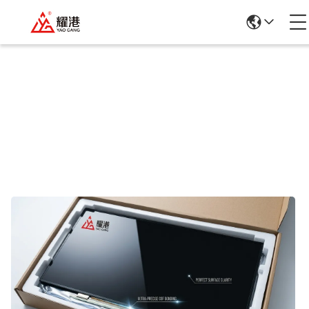
商品の詳細