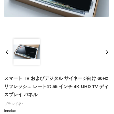
スマート TV およびデジタル サイネージ向け 60Hz
リフレッシュ レートの 55 インチ 4K UHD TV ディ
スプレイ パネル
ブランド名:
Innolux