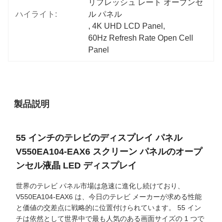
リフレッシュ レート オープンセ
ハイライト:
ル パネル
, 
4K UHD LCD Panel
, 
60Hz Refresh Rate Open Cell 
Panel
製品説明
55 インチのテレビのディスプレイ パネル
V550EA104-EAX6 スクリーン パネルのオープ
ンセル液晶 LED ディスプレイ
世界のテレビ パネル市場は急速に進化し続けており、
V550EA104-EAX6 は、今日のテレビ メーカーが求める性能
と価値の交差点に戦略的に位置付けられています。 55 イン
チは依然として世界中で最も人気のある画面サイズの 1 つで