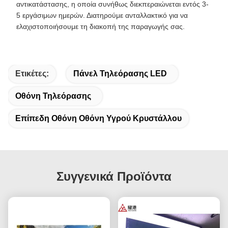
αντικατάστασης, η οποία συνήθως διεκπεραιώνεται εντός 3-
5 εργάσιμων ημερών. Διατηρούμε ανταλλακτικό για να
ελαχιστοποιήσουμε τη διακοπή της παραγωγής σας.
Ετικέτες:
Πάνελ Τηλεόρασης LED
Οθόνη Τηλεόρασης
Επίπεδη Οθόνη Οθόνη Υγρού Κρυστάλλου
Συγγενικά Προϊόντα