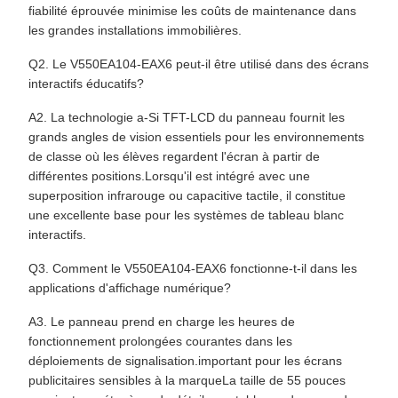
fiabilité éprouvée minimise les coûts de maintenance dans
les grandes installations immobilières.
Q2. Le V550EA104-EAX6 peut-il être utilisé dans des écrans
interactifs éducatifs?
A2. La technologie a-Si TFT-LCD du panneau fournit les
grands angles de vision essentiels pour les environnements
de classe où les élèves regardent l'écran à partir de
différentes positions.Lorsqu'il est intégré avec une
superposition infrarouge ou capacitive tactile, il constitue
une excellente base pour les systèmes de tableau blanc
interactifs.
Q3. Comment le V550EA104-EAX6 fonctionne-t-il dans les
applications d'affichage numérique?
A3. Le panneau prend en charge les heures de
fonctionnement prolongées courantes dans les
déploiements de signalisation.important pour les écrans
publicitaires sensibles à la marqueLa taille de 55 pouces