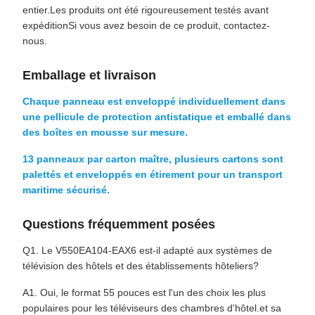
entier.Les produits ont été rigoureusement testés avant
expéditionSi vous avez besoin de ce produit, contactez-
nous.
Emballage et livraison
Chaque panneau est enveloppé individuellement dans
une pellicule de protection antistatique et emballé dans
des boîtes en mousse sur mesure.
13 panneaux par carton maître, plusieurs cartons sont
palettés et enveloppés en étirement pour un transport
maritime sécurisé.
Questions fréquemment posées
Q1. Le V550EA104-EAX6 est-il adapté aux systèmes de
télévision des hôtels et des établissements hôteliers?
A1. Oui, le format 55 pouces est l'un des choix les plus
populaires pour les téléviseurs des chambres d'hôtel.et sa