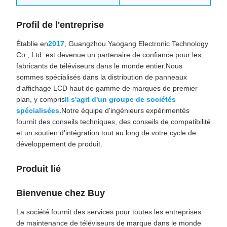
Profil de l'entreprise
Établie en
2017
, Guangzhou Yaogang Electronic Technology
Co., Ltd. est devenue un partenaire de confiance pour les
fabricants de téléviseurs dans le monde entier.Nous
sommes spécialisés dans la distribution de panneaux
d'affichage LCD haut de gamme de marques de premier
plan, y compris
Il s'agit d'un groupe de sociétés
spécialisées.
Notre équipe d'ingénieurs expérimentés
fournit des conseils techniques, des conseils de compatibilité
et un soutien d'intégration tout au long de votre cycle de
développement de produit.
Produit lié
Bienvenue chez Buy
La société fournit des services pour toutes les entreprises
de maintenance de téléviseurs de marque dans le monde