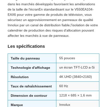
dans les marchés développés favorisent les améliorations
de la taille de l'écranEn standardisant sur le V550EA104-
EAX6 pour votre gamme de produits de télévision, vous
sécurisez un approvisionnement en panneaux de qualité
Innolux par un canal de distribution fiable,l'isolation de votre
calendrier de production des risques d'allocation pouvant
affecter les marchés à vue de panneaux.
Les spécifications
55 pouces
Taille du panneau
un écran TFT-LCD a-Si
Technologie d'affichage
4K UHD (3840×2160)
Résolution
60 Hz
Taux de rafraîchissement
1218 × 685 × 1,6 mm
Dimension de contour
Innolux
Marque