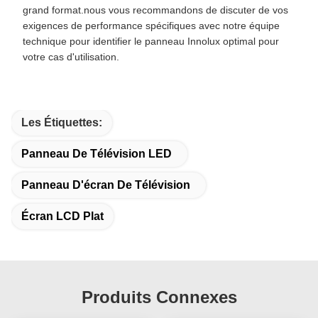
grand format.nous vous recommandons de discuter de vos
exigences de performance spécifiques avec notre équipe
technique pour identifier le panneau Innolux optimal pour
votre cas d'utilisation.
Les Étiquettes:
Panneau De Télévision LED
Panneau D'écran De Télévision
Écran LCD Plat
Produits Connexes