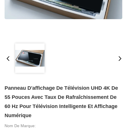
Panneau D'affichage De Télévision UHD 4K De
55 Pouces Avec Taux De Rafraîchissement De
60 Hz Pour Télévision Intelligente Et Affichage
Numérique
Nom De Marque: