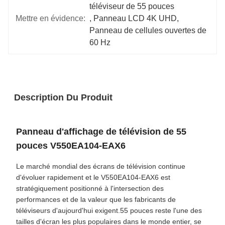
téléviseur de 55 pouces
Mettre en évidence:
, 
Panneau LCD 4K UHD
, 
Panneau de cellules ouvertes de 
60 Hz
Description Du Produit
Panneau d'affichage de télévision de 55
pouces V550EA104-EAX6
Le marché mondial des écrans de télévision continue
d'évoluer rapidement et le V550EA104-EAX6 est
stratégiquement positionné à l'intersection des
performances et de la valeur que les fabricants de
téléviseurs d'aujourd'hui exigent.55 pouces reste l'une des
tailles d'écran les plus populaires dans le monde entier, se