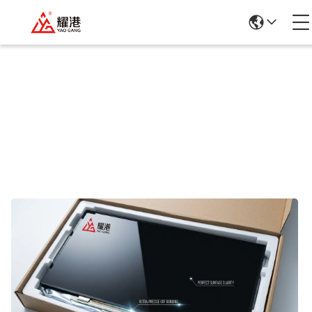
Détails Des Produits